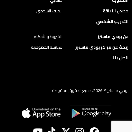
العضوية
حسابي
حصص اللياقة
الملف الشخصي
التدريب الشخصي
عن بودي ماسترز
الشروط والأحكام
إبحث عن مراكز بودي ماسترز
سياسة الخصوصية
اتصل بنا
بودي ماسترز © 2026. جميع الحقوق محفوظة