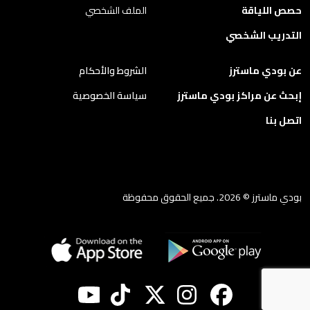
حصص اللياقة
الملف الشخصي
التدريب الشخصي
عن بودي ماسترز
الشروط والأحكام
إبحث عن مراكز بودي ماسترز
سياسة الخصوصية
اتصل بنا
بودي ماسترز © 2026. جميع الحقوق محفوظة