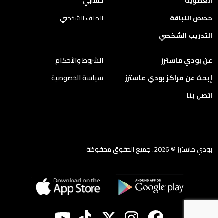
العضوية
حسابي
حصص اللياقة
الملف الشخصي
التدريب الشخصي
عن بودي ماسترز
الشروط والأحكام
إبحث عن مراكز بودي ماسترز
سياسة الخصوصية
اتصل بنا
بودي ماسترز © 2026. جميع الحقوق محفوظة