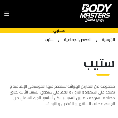
حسابي
الرئيسية
الحصص الجماعية
ستيب
ستيب
مجموعة من التمارين الهوائية تستخدم فيها الموسيقى الإيقاعية و
تعتمد على الصعود و النزول و القفزعلى صندوق الستيب الثابت بطرق
مختلفة. تستهدف تمارين الستيب بشكل أساسي الجزء السفلي من
الجسم، عضلات الساقين و الفخدين و الأرداف.