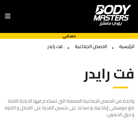
حسابي
الرئيسية
الحصص الجماعية
فت رايدر
فت رايدر
واحدة من الحصص الجماعية الممتعة التي تستخدم فيها الدراجة الثابتة
مع موسيقى إيقاعية، و تساعد على تحسين القدرة على التحمل و القوة
و حرق الدهون.