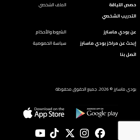
حصص اللياقة
الملف الشخصي
التدريب الشخصي
عن بودي ماسترز
الشروط والأحكام
إبحث عن مراكز بودي ماسترز
سياسة الخصوصية
اتصل بنا
بودي ماسترز © 2026. جميع الحقوق محفوظة