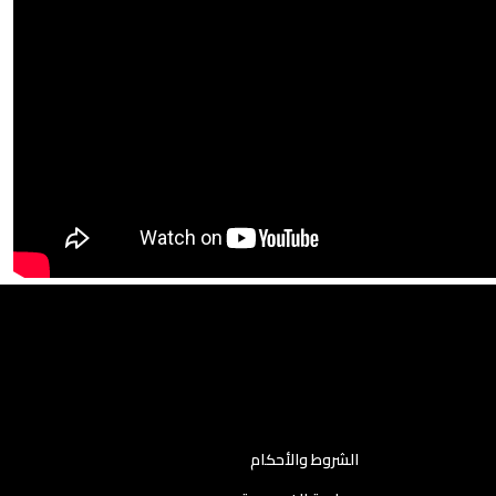
الشروط والأحكام