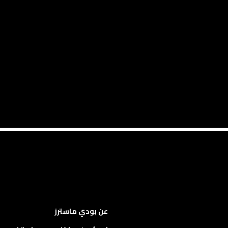
عن بودي ماسترز