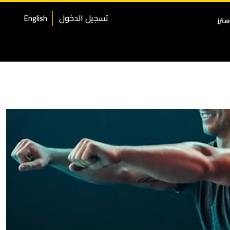
تسجيل الدخول
English
ترز